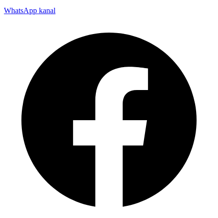
WhatsApp kanal